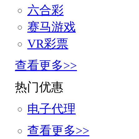
六合彩
赛马游戏
VR彩票
查看更多>>
热门优惠
电子代理
查看更多>>