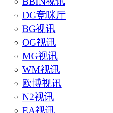
BBIN视讯
DG竞咪厅
BG视讯
OG视讯
MG视讯
WM视讯
欧博视讯
N2视讯
EA视讯