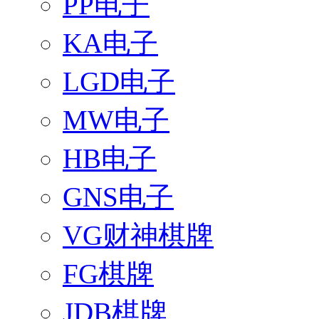
PP电子
KA电子
LGD电子
MW电子
HB电子
GNS电子
VG财神棋牌
FG棋牌
JDB棋牌