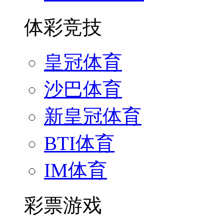
体彩竞技
皇冠体育
沙巴体育
新皇冠体育
BTI体育
IM体育
彩票游戏