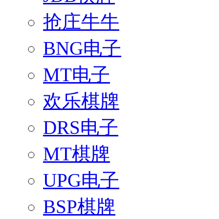
抢庄牛牛
BNG电子
MT电子
欢乐棋牌
DRS电子
MT棋牌
UPG电子
BSP棋牌