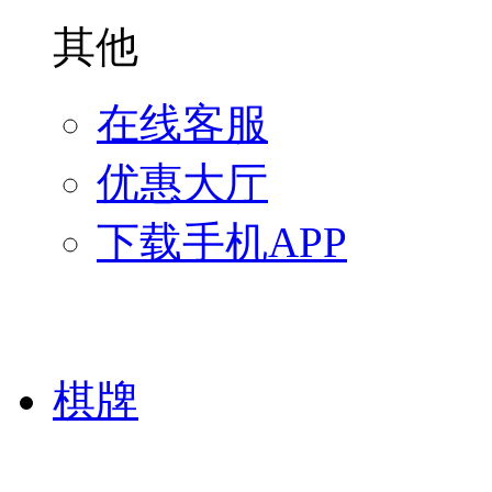
其他
在线客服
优惠大厅
下载手机APP
棋牌