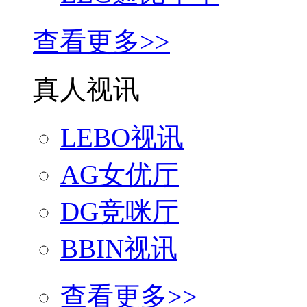
查看更多>>
真人视讯
LEBO视讯
AG女优厅
DG竞咪厅
BBIN视讯
查看更多>>