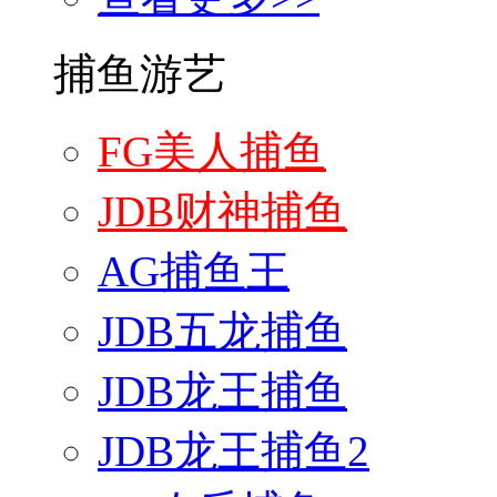
捕鱼游艺
FG美人捕鱼
JDB财神捕鱼
AG捕鱼王
JDB五龙捕鱼
JDB龙王捕鱼
JDB龙王捕鱼2