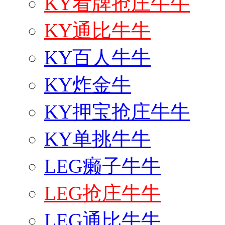
KY看牌抢庄牛牛
KY通比牛牛
KY百人牛牛
KY炸金牛
KY押宝抢庄牛牛
KY单挑牛牛
LEG癞子牛牛
LEG抢庄牛牛
LEG通比牛牛