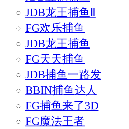
JDB龙王捕鱼Ⅱ
FG欢乐捕鱼
JDB龙王捕鱼
FG天天捕鱼
JDB捕鱼一路发
BBIN捕鱼达人
FG捕鱼来了3D
FG魔法王者