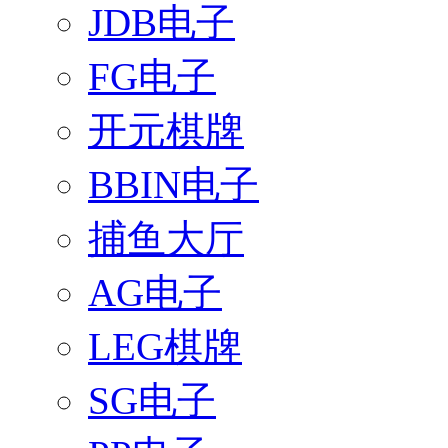
JDB电子
FG电子
开元棋牌
BBIN电子
捕鱼大厅
AG电子
LEG棋牌
SG电子