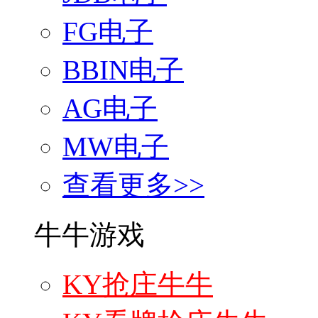
FG电子
BBIN电子
AG电子
MW电子
查看更多>>
牛牛游戏
KY抢庄牛牛